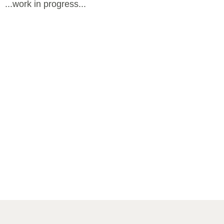
...work in progress...