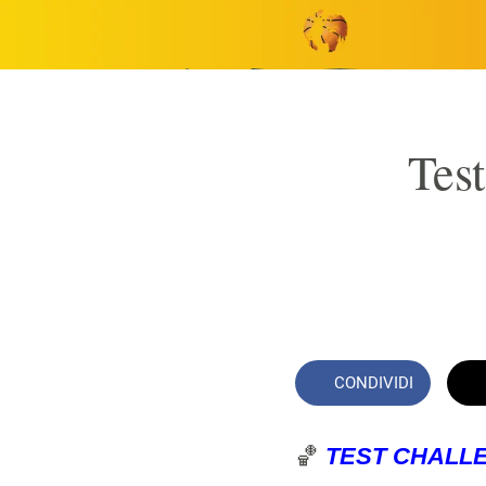
Test
CONDIVIDI
🏀
TEST CHALLE