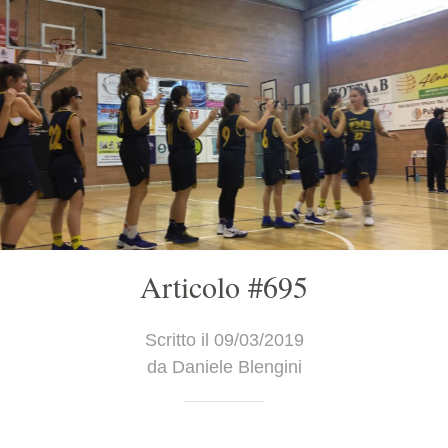
Articolo #695
Scritto il 09/03/2019
da Daniele Blengini