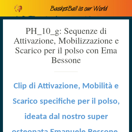
PH_10_g: Sequenze di
Attivazione, Mobilizzazione e
Scarico per il polso con Ema
Bessone
Clip di Attivazione, Mobilità e
Scarico specifiche per il polso,
ideata dal nostro super