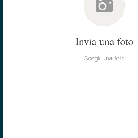
Invia una foto
Scegli una foto