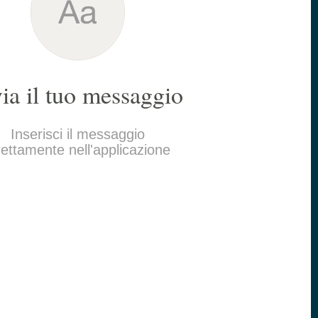
via il tuo messaggio
Inserisci il messaggio
rettamente nell'applicazione