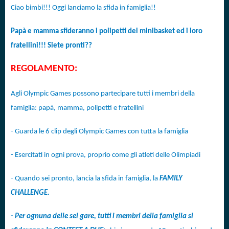
Ciao bimbi!!! Oggi lanciamo la sfida in famiglia!!
Papà e mamma sfideranno i polipetti del minibasket ed i loro
fratellini!!! Siete pronti??
REGOLAMENTO:
Agli Olympic Games possono partecipare tutti i membri della
famiglia: papà, mamma, polipetti e fratellini
- Guarda le 6 clip degli Olympic Games con tutta la famiglia
- Esercitati in ogni prova, proprio come gli atleti delle Olimpiadi
- Quando sei pronto, lancia la sfida in famiglia, la
FAMILY
CHALLENGE.
- Per ognuna delle sei gare, tutti i membri della famiglia si