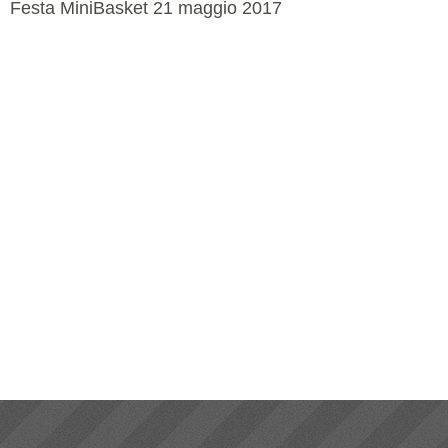
Festa MiniBasket 21 maggio 2017