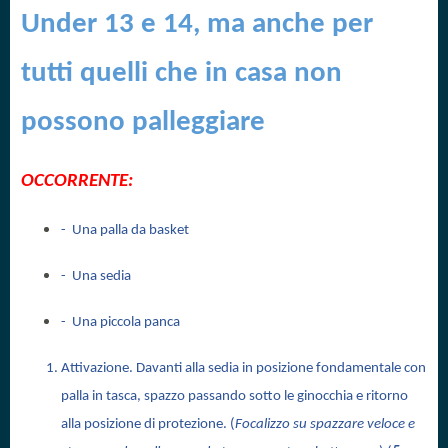
Under 13 e 14, ma anche per
tutti quelli che in casa non
possono palleggiare
OCCORRENTE:
- Una palla da basket
- Una sedia
- Una piccola panca
Attivazione. Davanti alla sedia in posizione fondamentale con
palla in tasca, spazzo passando sotto le ginocchia e ritorno
alla posizione di protezione. (
Focalizzo su spazzare veloce e