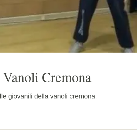
 Vanoli Cremona
le giovanili della vanoli cremona.