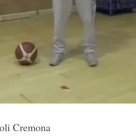
oli Cremona