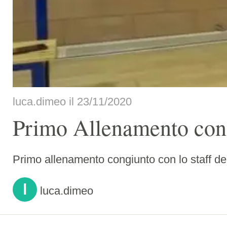
luca.dimeo il 23/11/2020
Primo Allenamento con
Primo allenamento congiunto con lo staff del
l
luca.dimeo