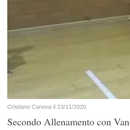
Cristiano Canova il 23/11/2020
Secondo Allenamento con Van